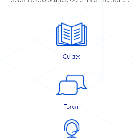
Guides
Forum